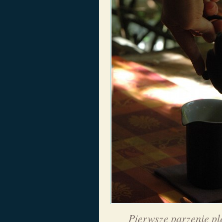
Pierwsze parzenie pl