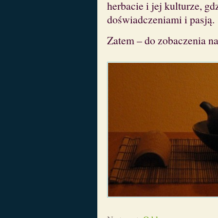
herbacie i jej kulturze, g
doświadczeniami i pasją.
Zatem – do zobaczenia na