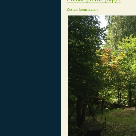
Zostaw komentarz »