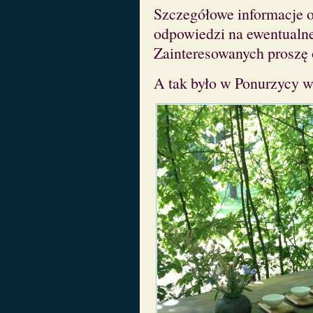
Szczegółowe informacje o 
odpowiedzi na ewentualne
Zainteresowanych proszę 
A tak było w Ponurzycy w