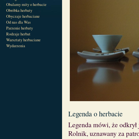
Obalamy mity o herbacie
Obróbka herbaty
Obyczaje herbaciane
Od nas dla Was
Parzenie herbaty
Rodzaje herbat
Warsztaty herbaciane
Wydarzenia
Legenda o herbacie
Legenda mówi, że odkrył 
Rolnik, uznawany za patro