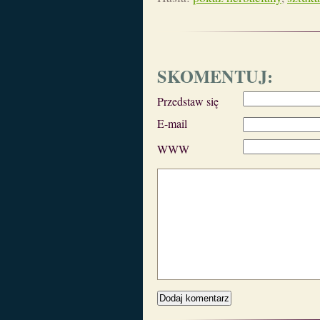
SKOMENTUJ:
Przedstaw się
E-mail
WWW