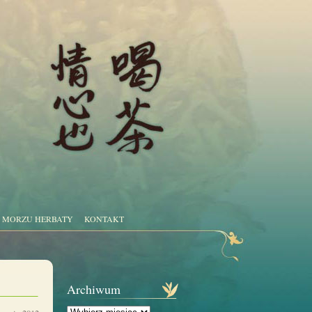
 MORZU HERBATY
KONTAKT
Archiwum
Archiwum