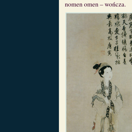
nomen omen – wończa.