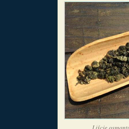
Liście osmant