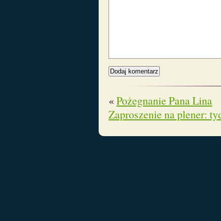
«
Pożegnanie Pana Lina
Zaproszenie na plener: tyd