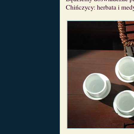
Chińczycy: herbata i med